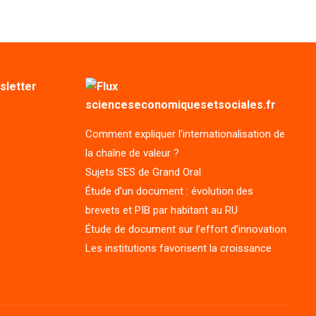
sletter
scienceseconomiquesetsociales.fr
Comment expliquer l’internationalisation de
la chaîne de valeur ?
Sujets SES de Grand Oral
Étude d’un document : évolution des
brevets et PIB par habitant au RU
Étude de document sur l’effort d’innovation
Les institutions favorisent la croissance