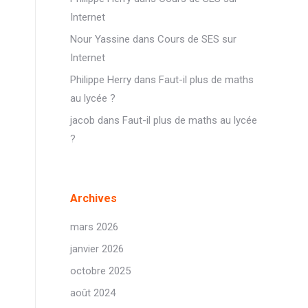
Internet
Nour Yassine
dans
Cours de SES sur
Internet
Philippe Herry
dans
Faut-il plus de maths
au lycée ?
jacob
dans
Faut-il plus de maths au lycée
?
Archives
mars 2026
janvier 2026
octobre 2025
août 2024