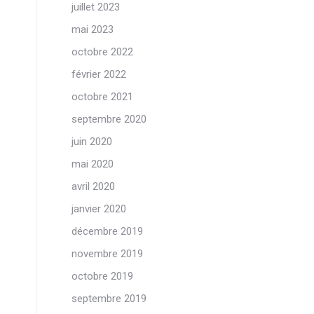
juillet 2023
mai 2023
octobre 2022
février 2022
octobre 2021
septembre 2020
juin 2020
mai 2020
avril 2020
janvier 2020
décembre 2019
novembre 2019
octobre 2019
septembre 2019