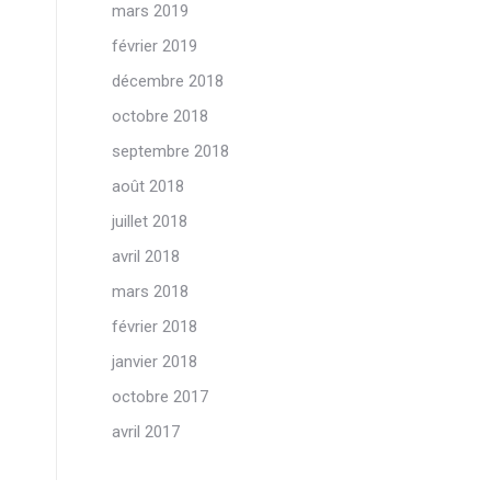
mars 2019
février 2019
décembre 2018
octobre 2018
septembre 2018
août 2018
juillet 2018
avril 2018
mars 2018
février 2018
janvier 2018
octobre 2017
avril 2017