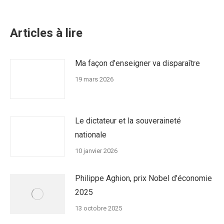
:
Articles à lire
Ma façon d’enseigner va disparaître
19 mars 2026
Le dictateur et la souveraineté
nationale
10 janvier 2026
Philippe Aghion, prix Nobel d’économie
2025
13 octobre 2025