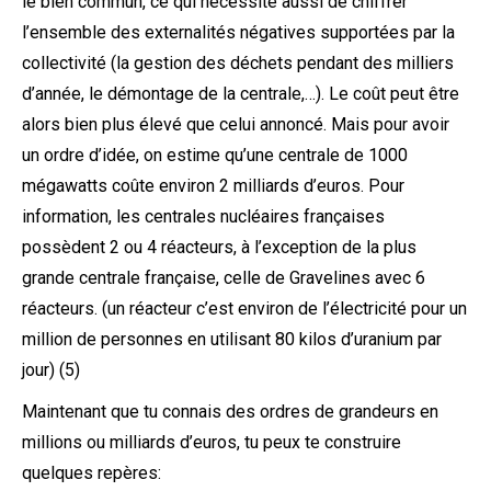
le bien commun, ce qui nécessite aussi de chiffrer
l’ensemble des externalités négatives supportées par la
collectivité (la gestion des déchets pendant des milliers
d’année, le démontage de la centrale,…). Le coût peut être
alors bien plus élevé que celui annoncé. Mais pour avoir
un ordre d’idée, on estime qu’une centrale de 1000
mégawatts coûte environ 2 milliards d’euros. Pour
information, les centrales nucléaires françaises
possèdent 2 ou 4 réacteurs, à l’exception de la plus
grande centrale française, celle de Gravelines avec 6
réacteurs. (un réacteur c’est environ de l’électricité pour un
million de personnes en utilisant 80 kilos d’uranium par
jour) (5)
Maintenant que tu connais des ordres de grandeurs en
millions ou milliards d’euros, tu peux te construire
quelques repères: