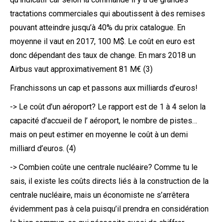
tractations commerciales qui aboutissent à des remises
pouvant atteindre jusqu’à 40% du prix catalogue. En
moyenne il vaut en 2017, 100 M$. Le coût en euro est
donc dépendant des taux de change. En mars 2018 un
Airbus vaut approximativement 81 M€ (3)
Franchissons un cap et passons aux milliards d’euros!
-> Le coût d’un aéroport? Le rapport est de 1 à 4 selon la
capacité d’accueil de l’ aéroport, le nombre de pistes…
mais on peut estimer en moyenne le coût à un demi
milliard d’euros. (4)
-> Combien coûte une centrale nucléaire? Comme tu le
sais, il existe les coûts directs liés à la construction de la
centrale nucléaire, mais un économiste ne s’arrêtera
évidemment pas à cela puisqu’il prendra en considération