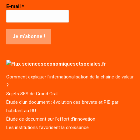
E-mail
*
scienceseconomiquesetsociales.fr
Comment expliquer l’internationalisation de la chaîne de valeur
?
Sujets SES de Grand Oral
Étude d’un document : évolution des brevets et PIB par
habitant au RU
Étude de document sur l’effort d’innovation
Les institutions favorisent la croissance