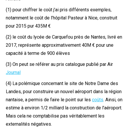
(1) pour chiffrer le coût j’ai pris différents exemples,
notamment le coût de l’hôpital Pasteur à Nice, construit
pour 2015 pur 435M €
(2) le coût du lycée de Carquefou près de Nantes, livré en
2017, représente approximativement 40M € pour une
capacité à terme de 900 élèves
(3) On peut se référer au prix catalogue publié par Air
Journal
(4) La polémique concernant le site de Notre Dame des
Landes, pour construire un nouvel aéroport dans la région
nantaise, a permis de faire le point sur les
coûts
. Ainsi, on
estime à environ 1/2 milliard la construction de l’aéroport.
Mais cela ne comptabilise pas véritablement les
externalités négatives.