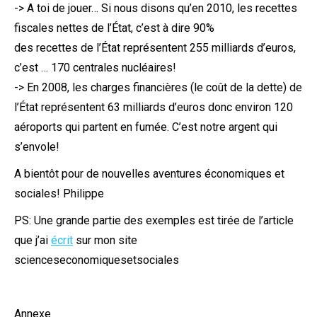
-> A toi de jouer… Si nous disons qu’en 2010, les recettes
fiscales nettes de l’État, c’est à dire 90%
des recettes de l’État représentent 255 milliards d’euros,
c’est … 170 centrales nucléaires!
-> En 2008, les charges financières (le coût de la dette) de
l’État représentent 63 milliards d’euros donc environ 120
aéroports qui partent en fumée. C’est notre argent qui
s’envole!
A bientôt pour de nouvelles aventures économiques et
sociales! Philippe
PS: Une grande partie des exemples est tirée de l’article
que j’ai
écrit
sur mon site
scienceseconomiquesetsociales
Annexe