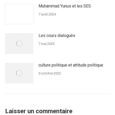
Muhammad Yunus et les SES
7 août 2024
Les cours dialogués
7 mai 2023
culture politique et attitude politique
9 octobre 2022
Laisser un commentaire