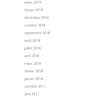
mars 2019
février 2019
décembre 2018
octobre 2018
septembre 2018
août 2018
juillet 2018
avril 2018
mars 2018
e
février 2018
janvier 2018
octobre 2017
avril 2017