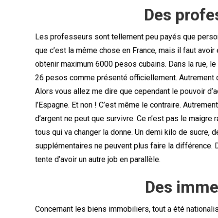
Des profe
Les professeurs sont tellement peu payés que person
que c’est la même chose en France, mais il faut avoir
obtenir maximum 6000 pesos cubains. Dans la rue, le 
26 pesos comme présenté officiellement. Autrement 
Alors vous allez me dire que cependant le pouvoir d’a
l’Espagne. Et non ! C’est même le contraire. Autrement 
d’argent ne peut que survivre. Ce n’est pas le maigr
tous qui va changer la donne. Un demi kilo de sucre, de
supplémentaires ne peuvent plus faire la différence. 
tente d’avoir un autre job en parallèle.
Des imme
Concernant les biens immobiliers, tout a été national