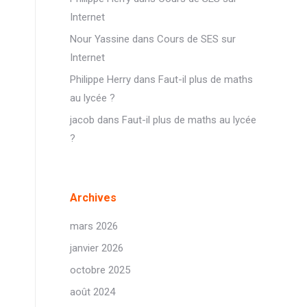
Internet
Nour Yassine
dans
Cours de SES sur
Internet
Philippe Herry
dans
Faut-il plus de maths
au lycée ?
jacob
dans
Faut-il plus de maths au lycée
?
Archives
mars 2026
janvier 2026
octobre 2025
août 2024