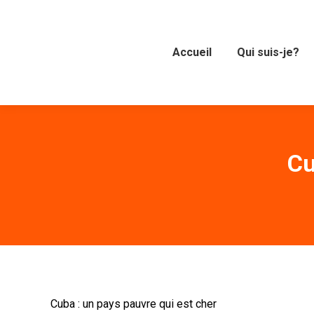
Accueil
Qui suis-je?
Cu
Cuba : un pays pauvre qui est cher