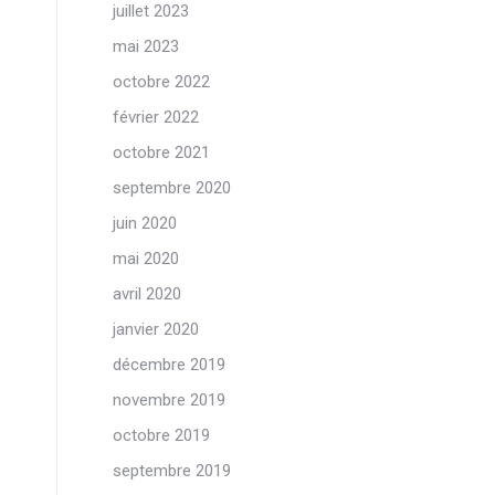
juillet 2023
mai 2023
octobre 2022
février 2022
octobre 2021
septembre 2020
juin 2020
mai 2020
avril 2020
janvier 2020
décembre 2019
novembre 2019
octobre 2019
septembre 2019