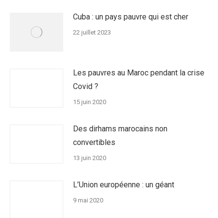
Cuba : un pays pauvre qui est cher
22 juillet 2023
Les pauvres au Maroc pendant la crise
Covid ?
15 juin 2020
Des dirhams marocains non
convertibles
13 juin 2020
L’Union européenne : un géant
9 mai 2020