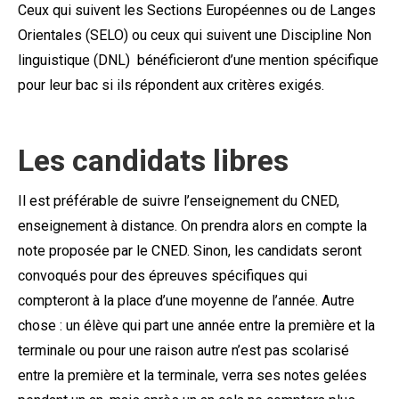
Ceux qui suivent les Sections Européennes ou de Langes
Orientales (SELO) ou ceux qui suivent une Discipline Non
linguistique (DNL) bénéficieront d’une mention spécifique
pour leur bac si ils répondent aux critères exigés.
Les candidats libres
Il est préférable de suivre l’enseignement du CNED,
enseignement à distance. On prendra alors en compte la
note proposée par le CNED. Sinon, les candidats seront
convoqués pour des épreuves spécifiques qui
compteront à la place d’une moyenne de l’année. Autre
chose : un élève qui part une année entre la première et la
terminale ou pour une raison autre n’est pas scolarisé
entre la première et la terminale, verra ses notes gelées