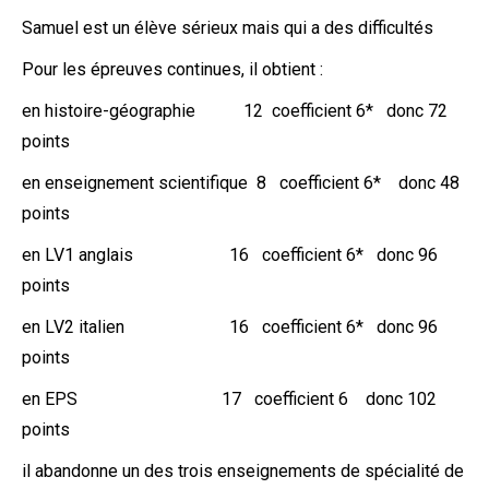
Samuel est un élève sérieux mais qui a des difficultés
Pour les épreuves continues, il obtient :
en histoire-géographie 12 coefficient 6* donc 72
points
en enseignement scientifique 8 coefficient 6* donc 48
points
en LV1 anglais 16 coefficient 6* donc 96
points
en LV2 italien 16 coefficient 6* donc 96
points
en EPS 17 coefficient 6 donc 102
points
il abandonne un des trois enseignements de spécialité de