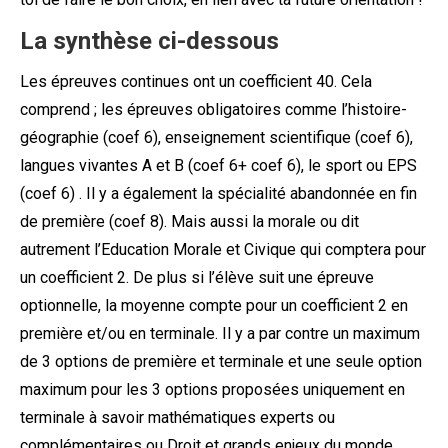
La synthèse ci-dessous
Les épreuves continues ont un coefficient 40. Cela
comprend ; les épreuves obligatoires comme l’histoire-
géographie (coef 6), enseignement scientifique (coef 6),
langues vivantes A et B (coef 6+ coef 6), le sport ou EPS
(coef 6) . Il y a également la spécialité abandonnée en fin
de première (coef 8). Mais aussi la morale ou dit
autrement l’Education Morale et Civique qui comptera pour
un coefficient 2. De plus si l’élève suit une épreuve
optionnelle, la moyenne compte pour un coefficient 2 en
première et/ou en terminale. Il y a par contre un maximum
de 3 options de première et terminale et une seule option
maximum pour les 3 options proposées uniquement en
terminale à savoir mathématiques experts ou
complémentaires ou Droit et grands enjeux du monde