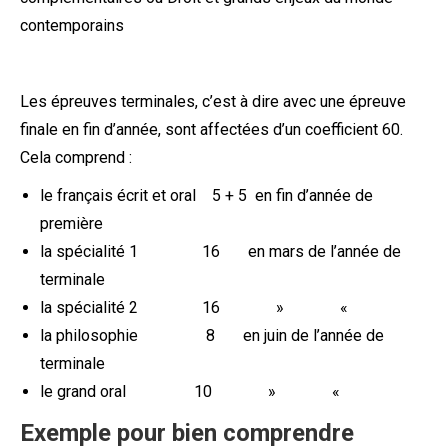
contemporains
Les épreuves terminales, c’est à dire avec une épreuve
finale en fin d’année, sont affectées d’un coefficient 60.
Cela comprend :
le français écrit et oral 5 + 5 en fin d’année de
première
la spécialité 1 16 en mars de l’année de
terminale
la spécialité 2 16 » «
la philosophie 8 en juin de l’année de
terminale
le grand oral 10 » «
Exemple pour bien comprendre