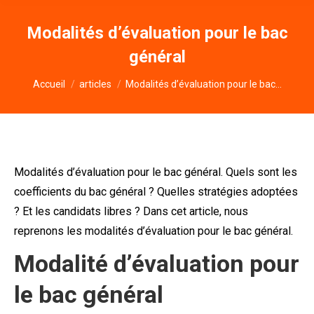
Modalités d’évaluation pour le bac
général
Vous êtes ici :
Accueil
articles
Modalités d’évaluation pour le bac…
Modalités d’évaluation pour le bac général. Quels sont les
coefficients du bac général ? Quelles stratégies adoptées
? Et les candidats libres ? Dans cet article, nous
reprenons les modalités d’évaluation pour le bac général.
Modalité d’évaluation pour
le bac général