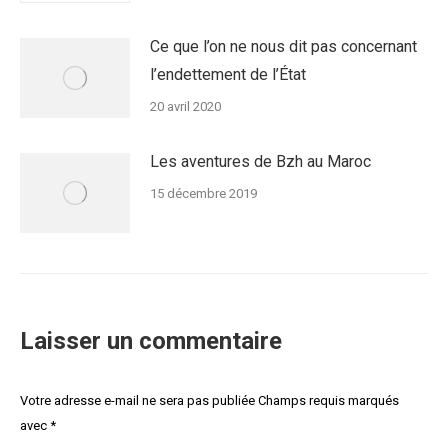
Ce que l’on ne nous dit pas concernant
l’endettement de l’État
20 avril 2020
Les aventures de Bzh au Maroc
15 décembre 2019
Laisser un commentaire
Votre adresse e-mail ne sera pas publiée Champs requis marqués
avec
*