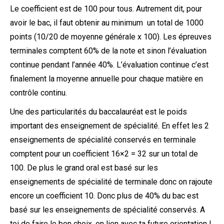
Le coefficient est de 100 pour tous. Autrement dit, pour
avoir le bac, il faut obtenir au minimum un total de 1000
points (10/20 de moyenne générale x 100). Les épreuves
terminales comptent 60% de la note et sinon l’évaluation
continue pendant l’année 40%. L’évaluation continue c’est
finalement la moyenne annuelle pour chaque matière en
contrôle continu.
Une des particularités du baccalauréat est le poids
important des enseignement de spécialité. En effet les 2
enseignements de spécialité conservés en terminale
comptent pour un coefficient 16×2 = 32 sur un total de
100. De plus le grand oral est basé sur les
enseignements de spécialité de terminale donc on rajoute
encore un coefficient 10. Donc plus de 40% du bac est
basé sur les enseignements de spécialité conservés. A
toi de faire le bon choix, en lien avec ta future orientation !