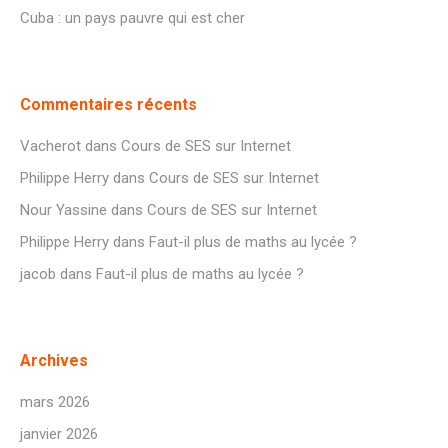
Cuba : un pays pauvre qui est cher
Commentaires récents
Vacherot
dans
Cours de SES sur Internet
Philippe Herry
dans
Cours de SES sur Internet
Nour Yassine
dans
Cours de SES sur Internet
Philippe Herry
dans
Faut-il plus de maths au lycée ?
jacob
dans
Faut-il plus de maths au lycée ?
Archives
mars 2026
janvier 2026