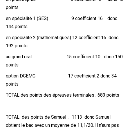
points
en spécialité 1 (SES) 9 coefficient 16 donc
144 points
en spécialité 2 (mathématiques) 12 coefficient 16 donc
192 points
au grand oral 15 coefficient 10 donc 150
points
option DGEMC 17 coefficient 2 donc 34
points
TOTAL des points des épreuves terminales : 683 points
TOTAL des points de Samuel : 1113 donc Samuel
obtient le bac avec un moyenne de 11,1/20. Il n’aura pas