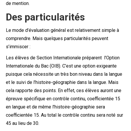
de mention.
Des particularités
Le mode d’évaluation général est relativement simple à
comprendre. Mais quelques particularités peuvent
s’immiscer :
Les élèves de Section Internationale préparent l’Option
Internationale du Bac (OIB). C’est une option exigeante
puisque cela nécessite un très bon niveau dans la langue
et le suivi de l’histoire-géographie dans la langue. Mais
cela rapporte des points. En effet, ces élèves auront une
épreuve spécifique en contrôle continu, coefficientée 15
en langue et de même l’histoire-géographie sera
coefficientée 15. Au total le contrôle continu sera noté sur
45 au lieu de 30.