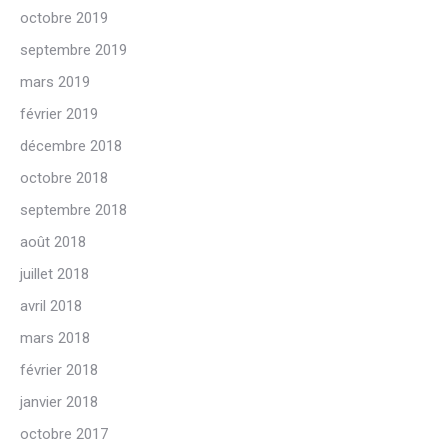
octobre 2019
septembre 2019
mars 2019
février 2019
décembre 2018
octobre 2018
septembre 2018
août 2018
juillet 2018
avril 2018
mars 2018
février 2018
janvier 2018
octobre 2017