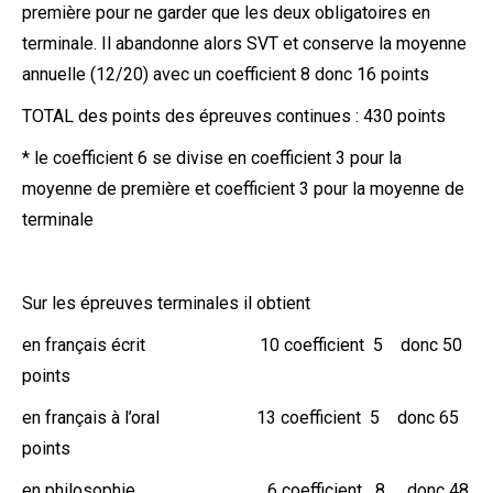
première pour ne garder que les deux obligatoires en
terminale. Il abandonne alors SVT et conserve la moyenne
annuelle (12/20) avec un coefficient 8 donc 16 points
TOTAL des points des épreuves continues : 430 points
* le coefficient 6 se divise en coefficient 3 pour la
moyenne de première et coefficient 3 pour la moyenne de
terminale
Sur les épreuves terminales il obtient
en français écrit 10 coefficient 5 donc 50
points
en français à l’oral 13 coefficient 5 donc 65
points
en philosophie 6 coefficient 8 donc 48