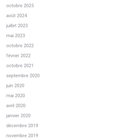
octobre 2025
août 2024
juillet 2023
mai 2023
octobre 2022
février 2022
octobre 2021
septembre 2020
juin 2020
mai 2020
avril 2020
janvier 2020
décembre 2019
novembre 2019