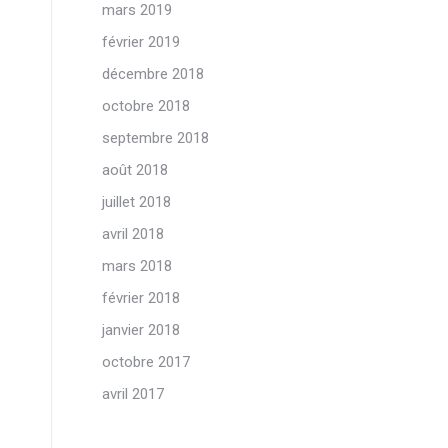
mars 2019
février 2019
décembre 2018
octobre 2018
septembre 2018
août 2018
juillet 2018
avril 2018
mars 2018
février 2018
janvier 2018
octobre 2017
avril 2017