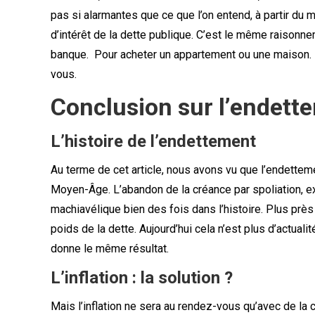
pas si alarmantes que ce que l’on entend, à partir du
d’intérêt de la dette publique. C’est le même raison
banque. Pour acheter un appartement ou une maison. I
vous.
Conclusion sur l’endette
L’histoire de l’endettement
Au terme de cet article, nous avons vu que l’endettem
Moyen-Âge. L’abandon de la créance par spoliation, exp
machiavélique bien des fois dans l’histoire. Plus près
poids de la dette. Aujourd’hui cela n’est plus d’actual
donne le même résultat.
L’inflation : la solution ?
Mais l’inflation ne sera au rendez-vous qu’avec de la 