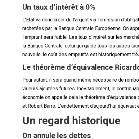
Un taux d’intérêt à 0%
L’État va donc créer de l’argent via l’émission d’obligat
rachetées par la Banque Centrale Européenne. On appre
l’emprunt sera faible. Les taux d’intérêt sur les march
la Banque Centrale, celui qui guide tous les autres ta
nouvelle; le coût des emprunts est historiquement trè
Le théorème d’équivalence Ricard
Pour autant, il sera quand même nécessaire de rembo
valeurs ajoutées futures. Inévitablement, le contribu
économie on appelle cela le théorème d’équivalence
et Robert Barro. L’endettement d’aujourd’hui équivaut 
Un regard historique
On annule les dettes