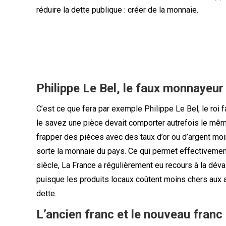
réduire la dette publique : créer de la monnaie.
Philippe Le Bel, le faux monnayeur
C’est ce que fera par exemple Philippe Le Bel, le 
le savez une pièce devait comporter autrefois le même
frapper des pièces avec des taux d’or ou d’argent moin
sorte la monnaie du pays. Ce qui permet effectivement
siècle, La France a régulièrement eu recours à la déva
puisque les produits locaux coûtent moins chers aux a
dette.
L’ancien franc et le nouveau franc