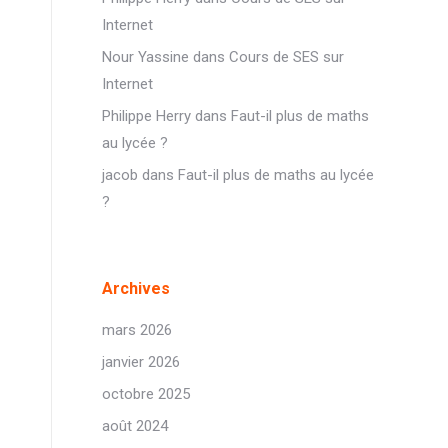
Internet
Nour Yassine
dans
Cours de SES sur
Internet
Philippe Herry
dans
Faut-il plus de maths
au lycée ?
jacob
dans
Faut-il plus de maths au lycée
?
Archives
mars 2026
janvier 2026
octobre 2025
août 2024