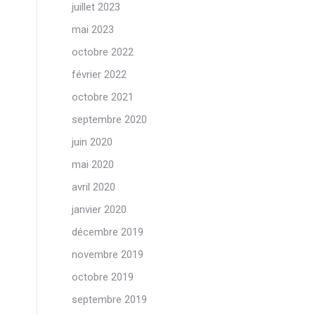
juillet 2023
mai 2023
octobre 2022
février 2022
octobre 2021
septembre 2020
juin 2020
mai 2020
avril 2020
janvier 2020
décembre 2019
novembre 2019
octobre 2019
septembre 2019