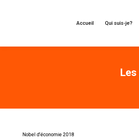
Accueil
Qui suis-je?
Les
Nobel d’économie 2018