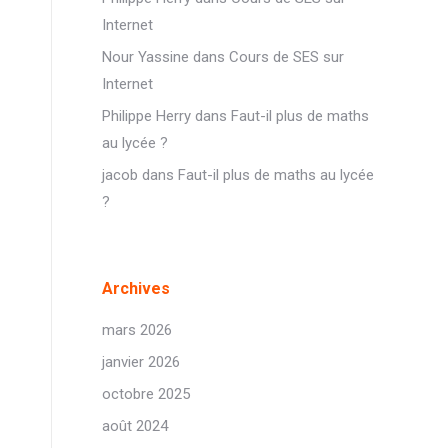
Internet
Nour Yassine
dans
Cours de SES sur
Internet
Philippe Herry
dans
Faut-il plus de maths
au lycée ?
jacob
dans
Faut-il plus de maths au lycée
?
Archives
mars 2026
janvier 2026
octobre 2025
août 2024