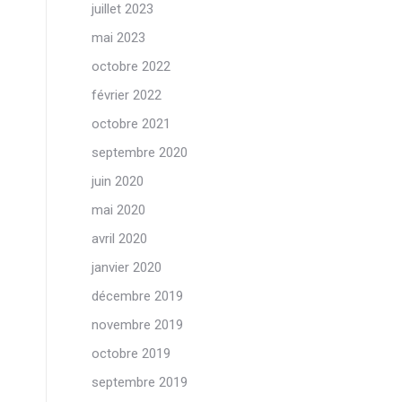
juillet 2023
mai 2023
octobre 2022
février 2022
octobre 2021
septembre 2020
juin 2020
mai 2020
avril 2020
janvier 2020
décembre 2019
novembre 2019
octobre 2019
septembre 2019