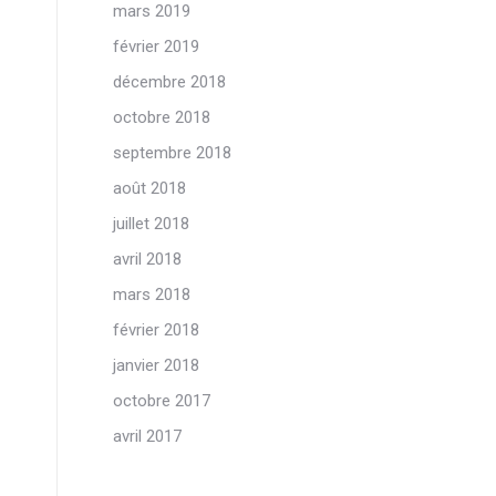
mars 2019
février 2019
décembre 2018
octobre 2018
septembre 2018
août 2018
juillet 2018
avril 2018
mars 2018
février 2018
janvier 2018
octobre 2017
avril 2017